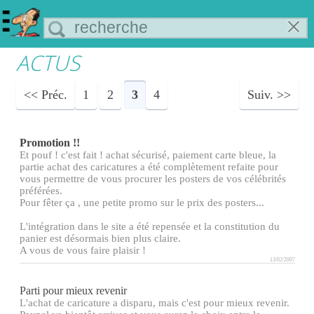
ACTUS
Préc.
1
2
3
4
Suiv.
Promotion !!
Et pouf ! c'est fait ! achat sécurisé, paiement carte bleue, la
partie achat des caricatures a été complètement refaite pour
vous permettre de vous procurer les posters de vos célébrités
préférées.
Pour fêter ça , une petite promo sur le prix des posters...
L'intégration dans le site a été repensée et la constitution du
panier est désormais bien plus claire.
A vous de vous faire plaisir !
13/02/2007
Parti pour mieux revenir
L'achat de caricature a disparu, mais c'est pour mieux revenir.