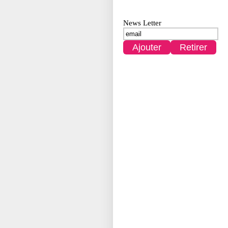
News Letter
Ajouter
Retirer