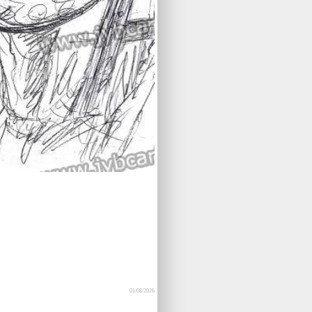
01/08/2026