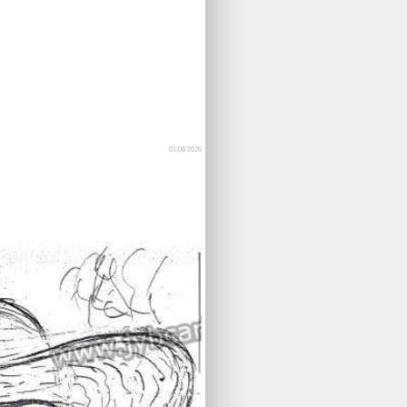
01/08/2026