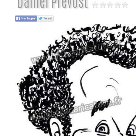
Daniel Prevost