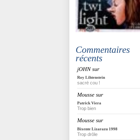
Commentaires
récents
jOHN sur
Roy Lihtenstein
sacré cou !
Mousse sur
Patrick Viera
Trop bien
Mousse sur
Bixente Lizarazu 1998
Trop drôle