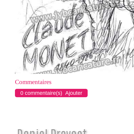
Commentaires
0 commentaire(s) Ajouter