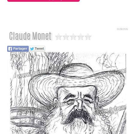
01/08/2026
Claude Monet