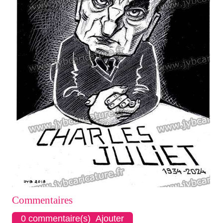
Commentaires
0 commentaire(s) Ajouter