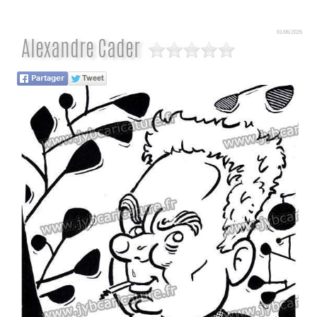
01/06/2026
Alexandre Cader