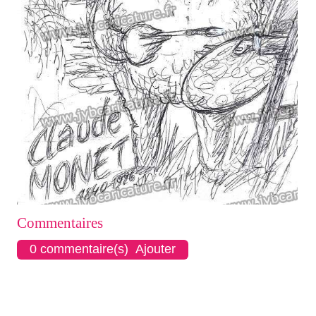
Commentaires
0 commentaire(s) Ajouter