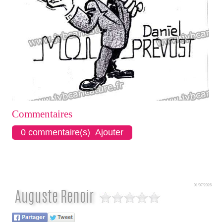
Commentaires
0 commentaire(s) Ajouter
01/07/2026
Auguste Renoir