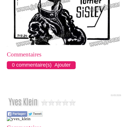
Commentaires
0 commentaire(s) Ajouter
01/05/2026
Yves Klein