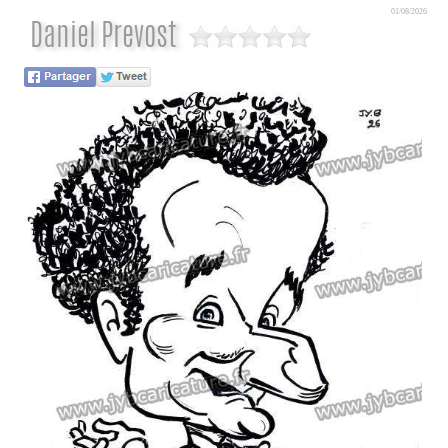
01/08/2026
Daniel Prevost