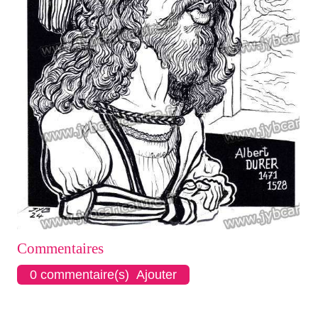
Commentaires
0 commentaire(s) Ajouter