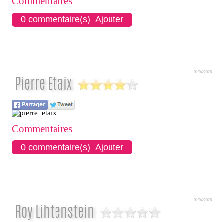
Commentaires
0 commentaire(s) Ajouter
01/04/2026
Pierre Etaix
Commentaires
0 commentaire(s) Ajouter
01/04/2026
Roy Lihtenstein