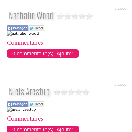
01/03/2026
Nathalie Wood
Commentaires
0 commentaire(s) Ajouter
01/03/2026
Niels Arestup
Commentaires
0 commentaire(s) Ajouter