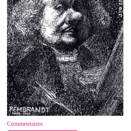
Commentaires