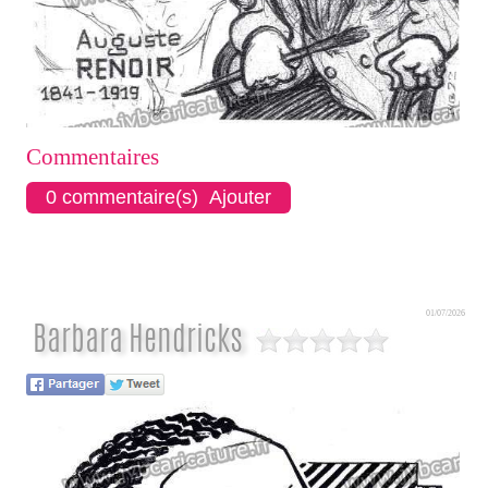
Commentaires
0 commentaire(s) Ajouter
01/07/2026
Barbara Hendricks